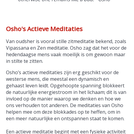
Osho's Actieve Meditaties
Van oudsher is vooral stille zitmeditatie bekend, zoals
Vipassana en Zen meditatie. Osho zag dat het voor de
hedendaagse mens vaak moeilijk is om gewoon maar
in stilte te zitten.
Osho’s actieve meditaties zijn erg geschikt voor de
westerse mens, die meestal een dynamisch en
gehaast leven leidt. Opgehoopte spanning blokkeert
de natuurlijke energiestroom in het lichaam; dit is van
invloed op de manier waarop we denken en hoe we
ons verhouden tot anderen. De meditaties van Osho
helpen mee om deze blokkades op te heffen, om in
een meer natuurlijke en ontspannen staat te komen.
Een actieve meditatie begint met een fysieke activiteit