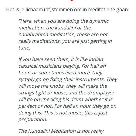
Het is je lichaam (af)stemmen om in meditatie te gaan:
"Here, when you are doing the dynamic
meditation, the kundalini or the
nadabrahma meditation, these are not
really meditations, you are just getting in
tune.
If you have seen them, it is like Indian
classical musicians playing. For half an
hour, or sometimes even more, they
symply go on fixing their instruments. They
will move the knobs, they will make the
strings tight or loose, and the drumplayer
will go on checking his drum whether it is
per-fect or not. For half an hour they go on
doing this. This is not music, this is just
preparation.
The Kundalini Meditation is not really