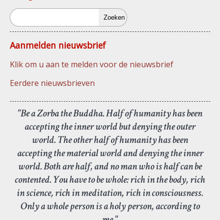
Zoeken
Aanmelden nieuwsbrief
Klik om u aan te melden voor de nieuwsbrief
Eerdere nieuwsbrieven
"Be a Zorba the Buddha. Half of humanity has been
accepting the inner world but denying the outer
world. The other half of humanity has been
accepting the material world and denying the inner
world. Both are half, and no man who is half can be
contented. You have to be whole: rich in the body, rich
in science, rich in meditation, rich in consciousness.
Only a whole person is a holy person, according to
me."