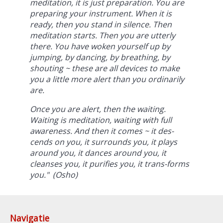
meditation, it is just preparation. You are
preparing your instrument. When it is
ready, then you stand in silence. Then
meditation starts. Then you are utterly
there. You have woken yourself up by
jumping, by dancing, by breathing, by
shouting ~ these are all devices to make
you a little more alert than you ordinarily
are.
Once you are alert, then the waiting.
Waiting is meditation, waiting with full
awareness. And then it comes ~ it des-
cends on you, it surrounds you, it plays
around you, it dances around you, it
cleanses you, it purifies you, it trans-forms
you." (Osho)
Navigatie