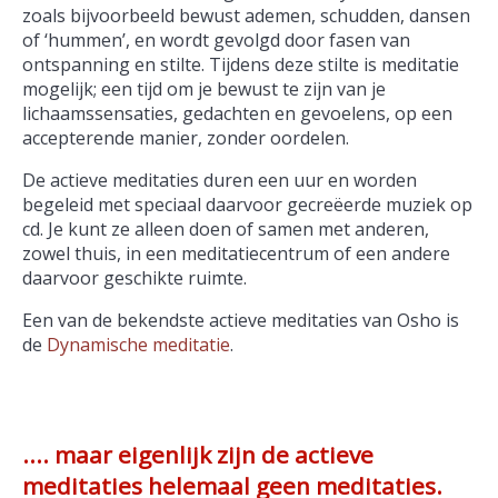
zoals bijvoorbeeld bewust ademen, schudden, dansen
of ‘hummen’, en wordt gevolgd door fasen van
ontspanning en stilte. Tijdens deze stilte is meditatie
mogelijk; een tijd om je bewust te zijn van je
lichaamssensaties, gedachten en gevoelens, op een
accepterende manier, zonder oordelen.
De actieve meditaties duren een uur en worden
begeleid met speciaal daarvoor gecreëerde muziek op
cd. Je kunt ze alleen doen of samen met anderen,
zowel thuis, in een meditatiecentrum of een andere
daarvoor geschikte ruimte.
Een van de bekendste actieve meditaties van Osho is
de
Dynamische meditatie
.
.... maar eigenlijk zijn de actieve
meditaties helemaal geen meditaties.