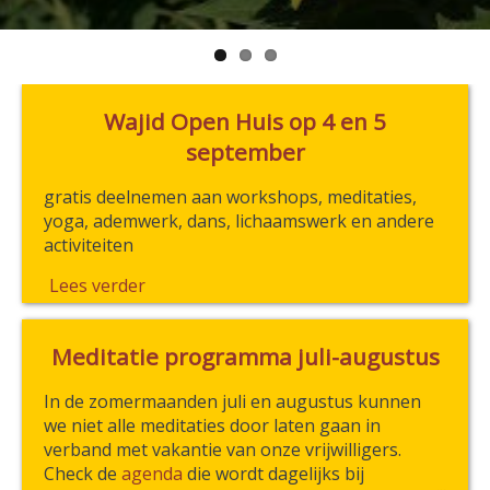
Wajid Open Huis op 4 en 5
september
gratis deelnemen aan workshops, meditaties,
yoga, ademwerk, dans, lichaamswerk en andere
activiteiten
Lees verder
Meditatie programma juli-augustus
In de zomermaanden juli en augustus kunnen
we niet alle meditaties door laten gaan in
verband met vakantie van onze vrijwilligers.
Check de
agenda
die wordt dagelijks bij