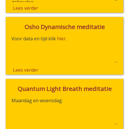
gehouden.
Lees verder
Osho Dynamische meditatie
Voor data en tijd klik
hier
.
Lees verder
Quantum Light Breath meditatie
Maandag en woensdag.