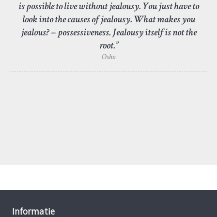
is possible to live without jealousy. You just have to
look into the causes of jealousy. What makes you
jealous? – possessiveness. Jealousy itself is not the
root.”
Osho
Informatie