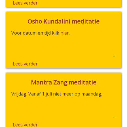
Lees verder
Osho Kundalini meditatie
Voor datum en tijd klik
hier
.
Lees verder
Mantra Zang meditatie
Vrijdag. Vanaf 1 juli niet meer op maandag.
Lees verder