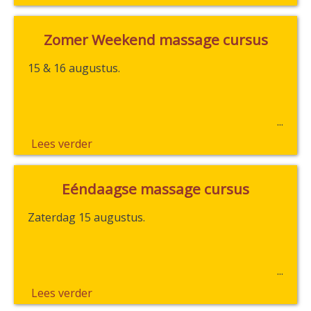
Zomer Weekend massage cursus
15 & 16 augustus.
Lees verder
Eéndaagse massage cursus
Zaterdag 15 augustus.
Lees verder