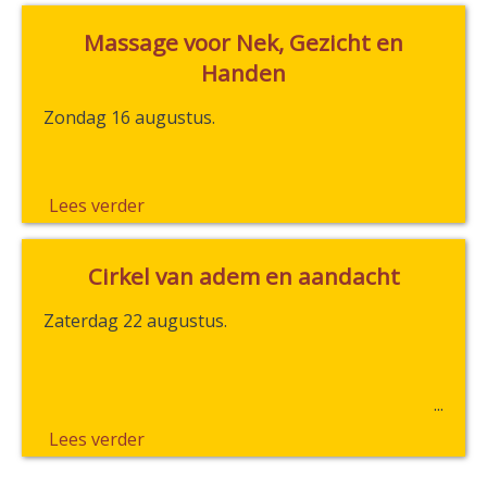
Massage voor Nek, Gezicht en
Handen
Zondag 16 augustus.
Lees verder
Cirkel van adem en aandacht
Zaterdag 22 augustus.
Lees verder