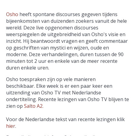
Osho
heeft spontane discourses gegeven tijdens
bijeenkomsten van duizenden zoekers vanuit de hele
wereld. Deze live opgenomen discourses
weerspiegelen de uitgebreidheid van Osho's visie en
inzicht. Hij beantwoordt vragen en geeft commentaar
op geschriften van mystici en wijzen, oude en
moderne. Deze verhandelingen, duren tussen de 90
minuten tot 2 uur en enkele van de meer recente
duren enkele uren.
Osho toespraken zijn op vele manieren
beschikbaar. Elke week is er een paar keer een
uitzending van Osho TV met Nederlandse
ondertiteling. Recente lezingen van Osho TV blijven te
zien op
Salto A2.
Voor de Nederlandse tekst van recente lezingen klik
hier
.