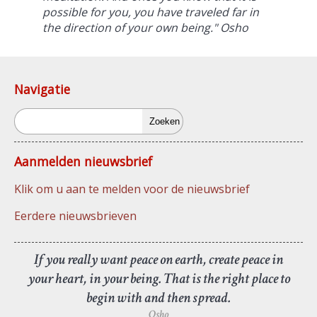
possible for you, you have traveled far in
the direction of your own being." Osho
Navigatie
Zoeken
Aanmelden nieuwsbrief
Klik om u aan te melden voor de nieuwsbrief
Eerdere nieuwsbrieven
If you really want peace on earth, create peace in
your heart, in your being. That is the right place to
begin with and then spread.
Osho