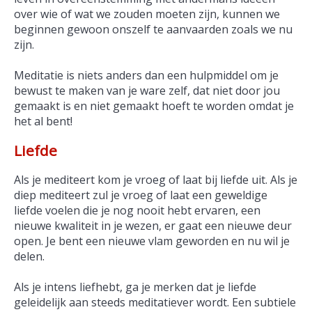
over wie of wat we zouden moeten zijn, kunnen we
beginnen gewoon onszelf te aanvaarden zoals we nu
zijn.
Meditatie is niets anders dan een hulpmiddel om je
bewust te maken van je ware zelf, dat niet door jou
gemaakt is en niet gemaakt hoeft te worden omdat je
het al bent!
Liefde
Als je mediteert kom je vroeg of laat bij liefde uit. Als je
diep mediteert zul je vroeg of laat een geweldige
liefde voelen die je nog nooit hebt ervaren, een
nieuwe kwaliteit in je wezen, er gaat een nieuwe deur
open. Je bent een nieuwe vlam geworden en nu wil je
delen.
Als je intens liefhebt, ga je merken dat je liefde
geleidelijk aan steeds meditatiever wordt. Een subtiele