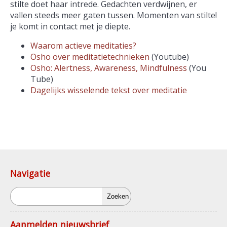
stilte doet haar intrede. Gedachten verdwijnen, er
vallen steeds meer gaten tussen. Momenten van stilte!
je komt in contact met je diepte.
Waarom actieve meditaties?
Osho over meditatietechnieken
(Youtube)
Osho: Alertness, Awareness, Mindfulness
(You
Tube)
Dagelijks wisselende tekst over meditatie
Navigatie
Zoeken
Aanmelden nieuwsbrief