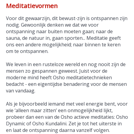
Meditatievormen
Voor dit gewaarzijn, dit bewust-zijn is ontspannen zijn
nodig. Gewoonlijk denken we dat we voor
ontspanning naar buiten moeten gaan; naar de
sauna, de natuur in, gaan sporten... Meditatie geeft
ons een andere mogelijkheid; naar binnen te keren
om te ontspannen.
We leven in een rusteloze wereld en nog nooit zijn de
mensen zo gespannen geweest. Juist voor de
moderne mind heeft Osho meditatietechnieken
bedacht - een eigentijdse benadering voor de mensen
van vandaag.
Als je bijvoorbeeld iemand met veel energie bent, voor
wie ‘alleen maar zitten’ een onmogelijkheid lijkt,
probeer dan een van de Osho actieve meditaties: Osho
Dynamic of Osho Kundalini. Zet je tot het uiterste in
en laat de ontspanning daarna vanzelf volgen.