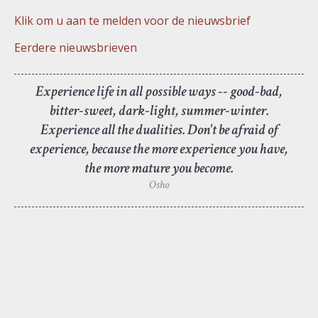
Klik om u aan te melden voor de nieuwsbrief
Eerdere nieuwsbrieven
Experience life in all possible ways -- good-bad,
bitter-sweet, dark-light, summer-winter.
Experience all the dualities. Don't be afraid of
experience, because the more experience you have,
the more mature you become.
Osho