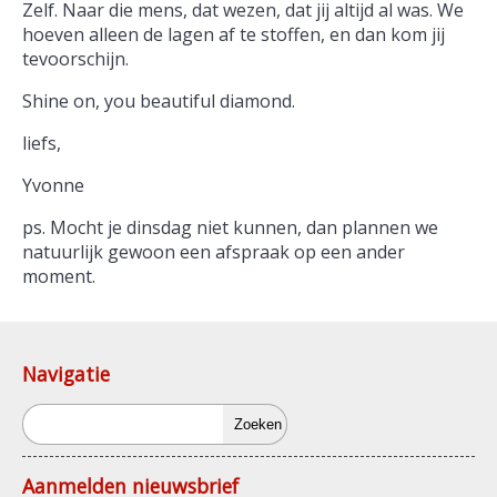
Zelf. Naar die mens, dat wezen, dat jij altijd al was. We
hoeven alleen de lagen af te stoffen, en dan kom jij
tevoorschijn.
Shine on, you beautiful diamond.
liefs,
Yvonne
ps. Mocht je dinsdag niet kunnen, dan plannen we
natuurlijk gewoon een afspraak op een ander
moment.
Navigatie
Zoeken
Aanmelden nieuwsbrief