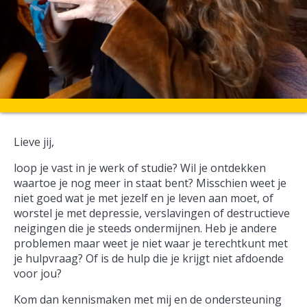
Lieve jij,
loop je vast in je werk of studie? Wil je ontdekken
waartoe je nog meer in staat bent? Misschien weet je
niet goed wat je met jezelf en je leven aan moet, of
worstel je met depressie, verslavingen of destructieve
neigingen die je steeds ondermijnen. Heb je andere
problemen maar weet je niet waar je terechtkunt met
je hulpvraag? Of is de hulp die je krijgt niet afdoende
voor jou?
Kom dan kennismaken met mij en de ondersteuning