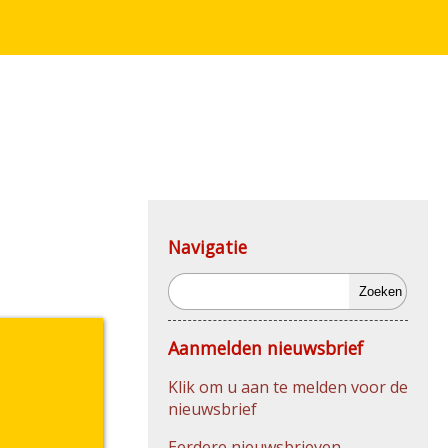
Navigatie
Zoeken
Aanmelden nieuwsbrief
Klik om u aan te melden voor de
nieuwsbrief
Eerdere nieuwsbrieven