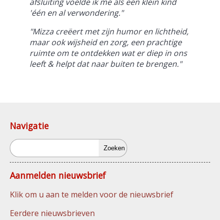
afsluiting voelde ik me als een klein kind
'één en al verwondering."
"Mizza creëert met zijn humor en lichtheid,
maar ook wijsheid en zorg, een prachtige
ruimte om te ontdekken wat er diep in ons
leeft & helpt dat naar buiten te brengen."
Navigatie
Zoeken
Aanmelden nieuwsbrief
Klik om u aan te melden voor de nieuwsbrief
Eerdere nieuwsbrieven