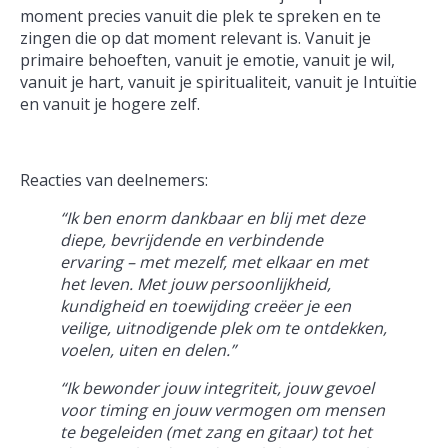
moment precies vanuit die plek te spreken en te
zingen die op dat moment relevant is. Vanuit je
primaire behoeften, vanuit je emotie, vanuit je wil,
vanuit je hart, vanuit je spiritualiteit, vanuit je Intuïtie
en vanuit je hogere zelf.
Reacties van deelnemers:
“Ik ben enorm dankbaar en blij met deze
diepe, bevrijdende en verbindende
ervaring – met mezelf, met elkaar en met
het leven. Met jouw persoonlijkheid,
kundigheid en toewijding creëer je een
veilige, uitnodigende plek om te ontdekken,
voelen, uiten en delen.”
“Ik bewonder jouw integriteit, jouw gevoel
voor timing en jouw vermogen om mensen
te begeleiden (met zang en gitaar) tot het