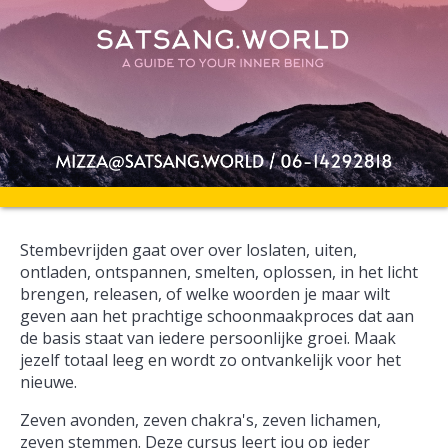
Stembevrijden gaat over over loslaten, uiten,
ontladen, ontspannen, smelten, oplossen, in het licht
brengen, releasen, of welke woorden je maar wilt
geven aan het prachtige schoonmaakproces dat aan
de basis staat van iedere persoonlijke groei. Maak
jezelf totaal leeg en wordt zo ontvankelijk voor het
nieuwe.
Zeven avonden, zeven chakra's, zeven lichamen,
zeven stemmen. Deze cursus leert jou op ieder