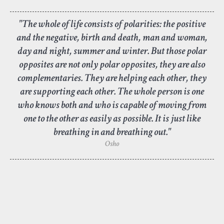
"The whole of life consists of polarities: the positive
and the negative, birth and death, man and woman,
day and night, summer and winter. But those polar
opposites are not only polar opposites, they are also
complementaries. They are helping each other, they
are supporting each other. The whole person is one
who knows both and who is capable of moving from
one to the other as easily as possible. It is just like
breathing in and breathing out."
Osho