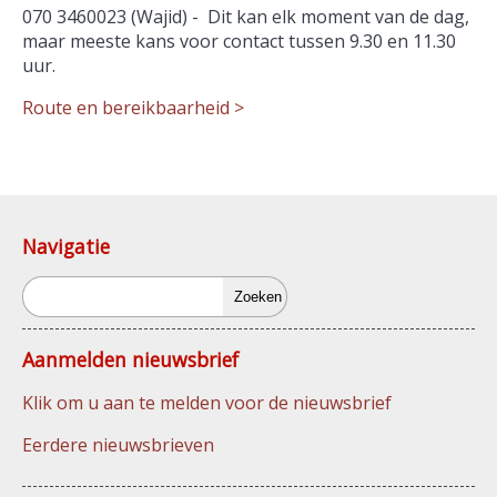
070 3460023 (Wajid) - Dit kan elk moment van de dag,
maar meeste kans voor contact tussen 9.30 en 11.30
uur.
Route en bereikbaarheid >
Navigatie
Zoeken
Aanmelden nieuwsbrief
Klik om u aan te melden voor de nieuwsbrief
Eerdere nieuwsbrieven