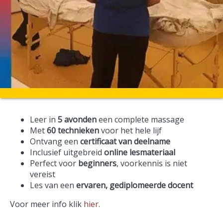
Leer in
5 avonden
een complete massage
Met
60 technieken
voor het hele lijf
Ontvang een
certificaat van deelname
Inclusief uitgebreid
online lesmateriaal
Perfect voor
beginners
, voorkennis is niet
vereist
Les van een
ervaren, gediplomeerde docent
Voor meer info klik
hier
.