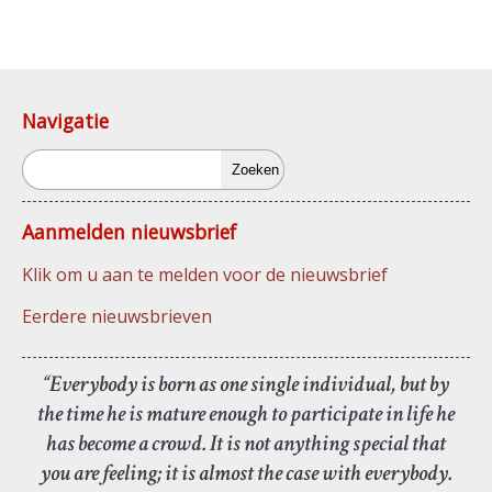
Navigatie
Zoeken
Aanmelden nieuwsbrief
Klik om u aan te melden voor de nieuwsbrief
Eerdere nieuwsbrieven
“Everybody is born as one single individual, but by
the time he is mature enough to participate in life he
has become a crowd. It is not anything special that
you are feeling; it is almost the case with everybody.