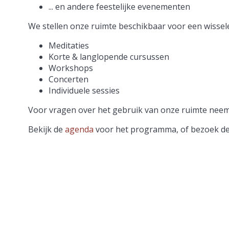
... en andere feestelijke evenementen
We stellen onze ruimte beschikbaar voor een wissele
Meditaties
Korte & langlopende cursussen
Workshops
Concerten
Individuele sessies
Voor vragen over het gebruik van onze ruimte nee
Bekijk de
agenda
voor het programma, of bezoek de a