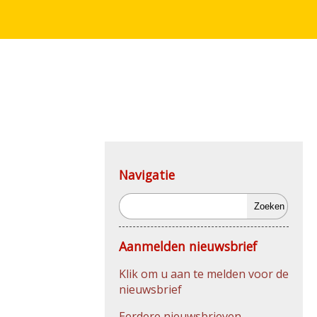
Navigatie
Zoeken
Aanmelden nieuwsbrief
Klik om u aan te melden voor de
nieuwsbrief
Eerdere nieuwsbrieven