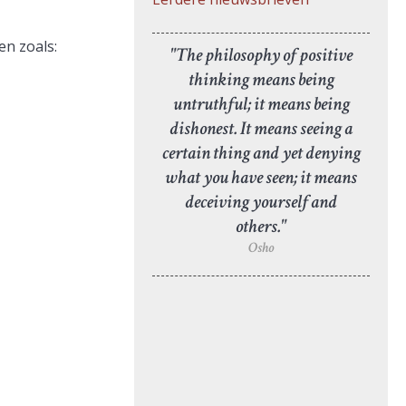
en zoals:
"The philosophy of positive
thinking means being
untruthful; it means being
dishonest. It means seeing a
certain thing and yet denying
what you have seen; it means
deceiving yourself and
others."
Osho