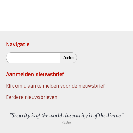
Navigatie
Zoeken
Aanmelden nieuwsbrief
Klik om u aan te melden voor de nieuwsbrief
Eerdere nieuwsbrieven
“Security is of the world, insecurity is of the divine.”
Osho