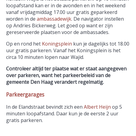
loopafstand kan er in de avonden en in het weekend
vanaf vrijdagmiddag 17.00 uur gratis geparkeerd
worden in de
ambassadewijk
. De navigator instellen
op Andries Bickerweg. Let goed op want er zijn
gereserveerde plaatsen voor de ambassades.
Op en rond het
Koningsplein
kun je dagelijks tot 18.00
uur gratis parkeren. Vanaf het Koningsplein is het
circa 10 minuten lopen naar Wajid.
Controleer altijd ter plaatse wat er staat aangegeven
over parkeren, want het parkeerbeleid van de
gemeente Den Haag verandert regelmatig.
Parkeergarages
In de Elandstraat bevindt zich een
Albert Heijn
op 5
minuten loopafstand. Daar kun je de eerste 2 uur
gratis parkeren.