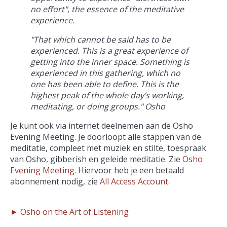
no effort", the essence of the meditative
experience.
"That which cannot be said has to be
experienced. This is a great experience of
getting into the inner space. Something is
experienced in this gathering, which no
one has been able to define. This is the
highest peak of the whole day’s working,
meditating, or doing groups." Osho
Je kunt ook via internet deelnemen aan de Osho
Evening Meeting. Je doorloopt alle stappen van de
meditatie, compleet met muziek en stilte, toespraak
van Osho, gibberish en geleide meditatie. Zie
Osho
Evening Meeting
. Hiervoor heb je een betaald
abonnement nodig, zie
All Access Account
.
► Osho on the Art of Listening