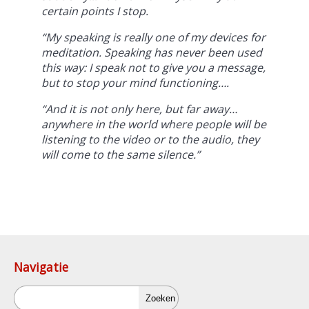
certain points I stop.
“My speaking is really one of my devices for
meditation. Speaking has never been used
this way: I speak not to give you a message,
but to stop your mind functioning….
“And it is not only here, but far away…
anywhere in the world where people will be
listening to the video or to the audio, they
will come to the same silence.”
Navigatie
Zoeken