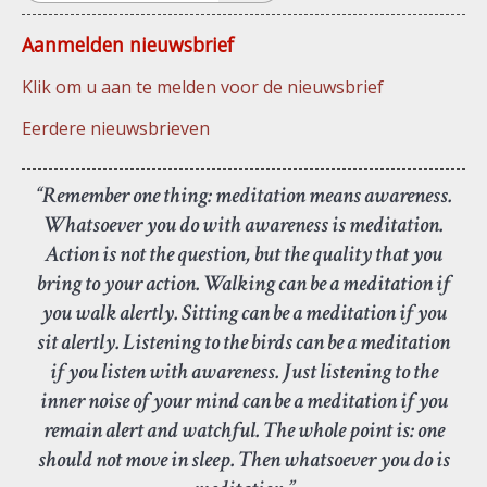
Aanmelden nieuwsbrief
Klik om u aan te melden voor de nieuwsbrief
Eerdere nieuwsbrieven
“Remember one thing: meditation means awareness.
Whatsoever you do with awareness is meditation.
Action is not the question, but the quality that you
bring to your action. Walking can be a meditation if
you walk alertly. Sitting can be a meditation if you
sit alertly. Listening to the birds can be a meditation
if you listen with awareness. Just listening to the
inner noise of your mind can be a meditation if you
remain alert and watchful. The whole point is: one
should not move in sleep. Then whatsoever you do is