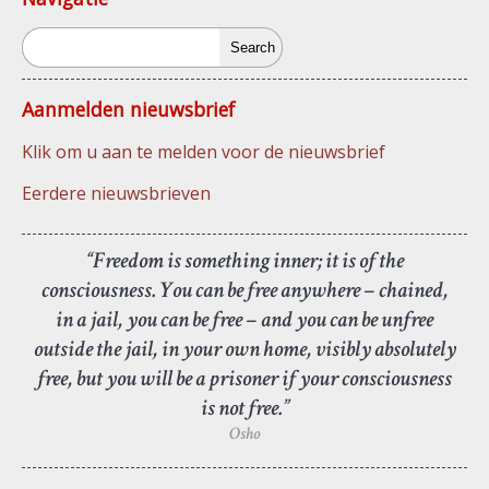
Search
Aanmelden nieuwsbrief
Klik om u aan te melden voor de nieuwsbrief
Eerdere nieuwsbrieven
“Freedom is something inner; it is of the
consciousness. You can be free anywhere – chained,
in a jail, you can be free – and you can be unfree
outside the jail, in your own home, visibly absolutely
free, but you will be a prisoner if your consciousness
is not free.”
Osho