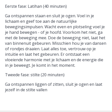
Eerste fase: Latihan (40 minuten)
Ga ontspannen staan ​​en sluit je ogen. Voel in je
lichaam en geef toe aan de natuurlijke
bewegingsimpulsen. Wacht even en plotseling voel je
je hand bewegen - of je hoofd. Voorkom het niet, ga
met de beweging mee. Doe de beweging niet, laat het
van binnenuit gebeuren. Misschien hou je van dansen
of rondjes draaien. Laat alles toe, vertrouw op je
intuïtie en laat het gebeuren. Er ontstaat een
vloeiende harmonie met je lichaam en de energie die
in je beweegt. Je komt in het moment.
Tweede fase: stilte (20 minuten)
Ga ontspannen liggen of zitten, sluit je ogen en laat
jezelf in de stilte vallen