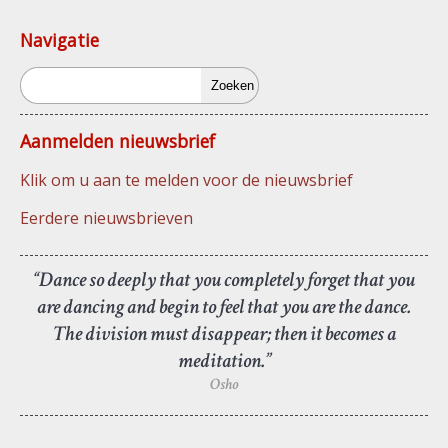
Navigatie
Zoeken
Aanmelden nieuwsbrief
Klik om u aan te melden voor de nieuwsbrief
Eerdere nieuwsbrieven
“Dance so deeply that you completely forget that you
are dancing and begin to feel that you are the dance.
The division must disappear; then it becomes a
meditation.”
Osho