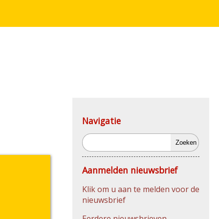
Navigatie
Zoeken
Aanmelden nieuwsbrief
Klik om u aan te melden voor de
nieuwsbrief
Eerdere nieuwsbrieven