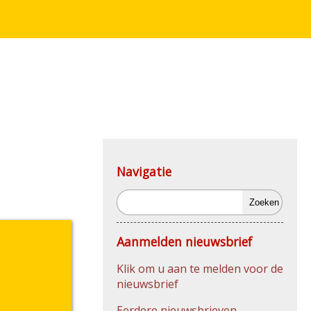
Navigatie
Zoeken
Aanmelden nieuwsbrief
Klik om u aan te melden voor de
nieuwsbrief
Eerdere nieuwsbrieven