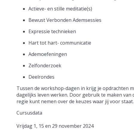
Actieve- en stille meditatie(s)
Bewust Verbonden Ademsessies
Expressie technieken
Hart tot hart- communicatie
Ademoefeningen
Zelfonderzoek
Deelrondes
Tussen de workshop-dagen in krijg je opdrachten me
dagelijks leven werken. Door gebruik te maken van d
regie kunt nemen over de keuzes waar jij voor staat.
Cursusdata
Vrijdag 1, 15 en 29 november 2024