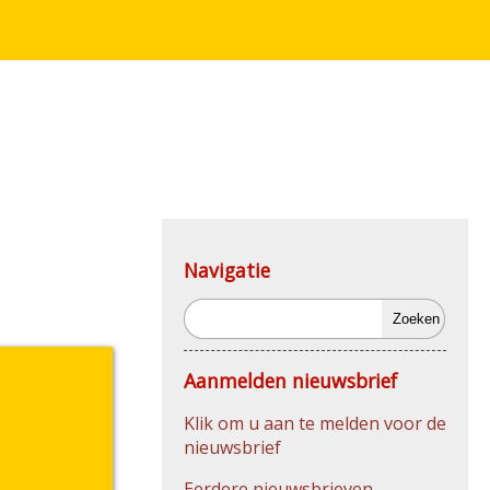
Navigatie
Zoeken
Aanmelden nieuwsbrief
Klik om u aan te melden voor de
nieuwsbrief
Eerdere nieuwsbrieven